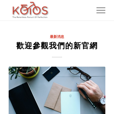
最新消息
歡迎參觀我們的新官網