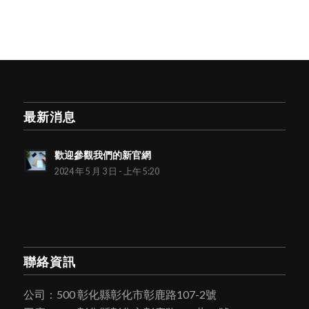
最新消息
歡迎參觀我們的新官網
2024 年 5 月 3 日 - 上午 5:20
聯絡資訊
公司：500 彰化縣彰化市彰鹿路107-2號