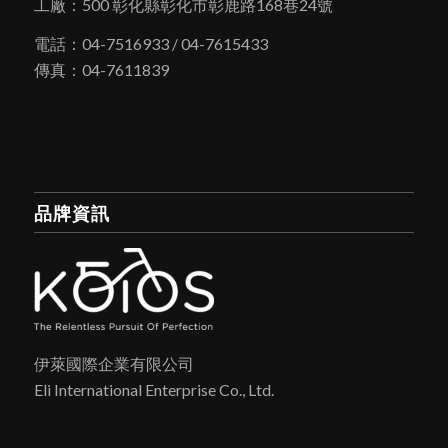
工廠：500 彰化縣彰化市彰鹿路168巷24號
電話：04-7516933 / 04-7615433
傳真：04-7611839
品牌資訊
伊萊國際企業有限公司
Eli International Enterprise Co., Ltd.